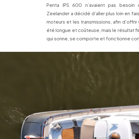
Penta IPS 600 n’avaient pas besoin d’
Zeelander a décidé d’aller plus loin en fa
moteurs et les transmissions, afin d’offrir 
été longue et coûteuse, mais le résultat 
qui sonne, se comporte et fonctionne c