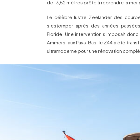
de 13,52 mètres prête à reprendre la mer 
Le célèbre lustre Zeelander des cour
s’estomper après des années passées
Floride. Une intervention s’imposait donc.
Ammers, aux Pays-Bas, le Z44 a été trans
ultramoderne pour une rénovation complè