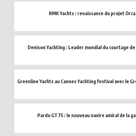
RMK Yachts : renaissance du projet Orca
Denison Yachting : Leader mondial du courtage de
Greenline Yachts au Cannes Yachting festival avec le Gr
Pardo GT75 : le nouveau navire amiral de la 