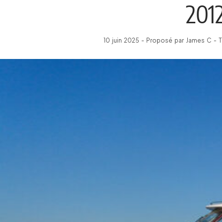
201
10 juin 2025 - Proposé par James C - 