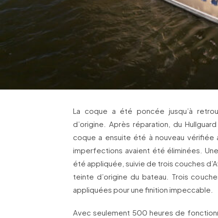
La coque a été poncée jusqu’à retr
d’origine. Après réparation, du Hullguard 
coque a ensuite été à nouveau vérifié
imperfections avaient été éliminées. U
été appliquée, suivie de trois couches d’Aw
teinte d’origine du bateau. Trois couches
appliquées pour une finition impeccable.
Avec seulement 500 heures de fonction