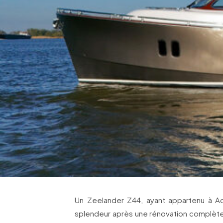
Un Zeelander Z44, ayant appartenu à Adr
splendeur après une rénovation complèt