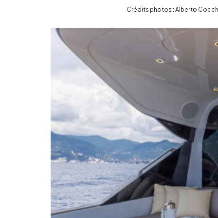
Crédits photos : Alberto Cocch