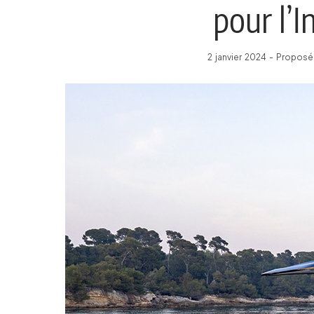
pour l’
2 janvier 2024 - Proposé