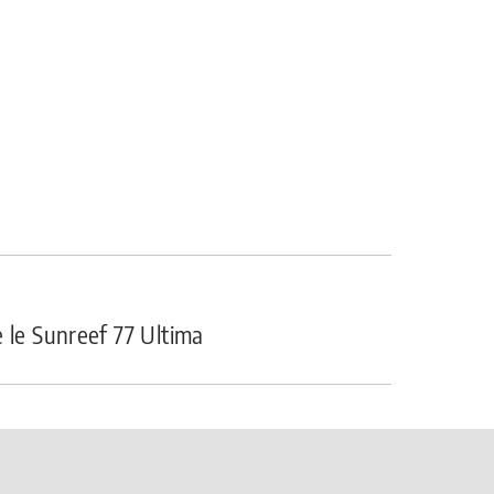
 le Sunreef 77 Ultima