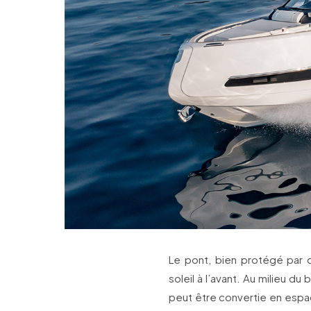
Le pont, bien protégé par 
soleil à l’avant. Au milieu d
peut être convertie en espac