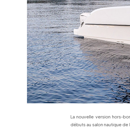
La nouvelle version hors-bo
débuts au salon nautique de