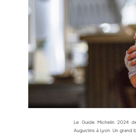
Le Guide Michelin 2024 dé
Augustins à Lyon. Un grand 