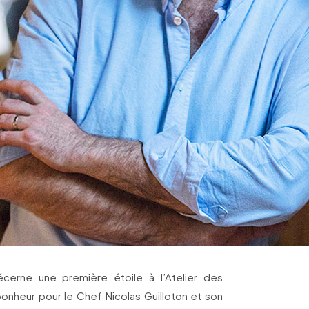
cerne une première étoile à l’Atelier des
bonheur pour le Chef Nicolas Guilloton et son