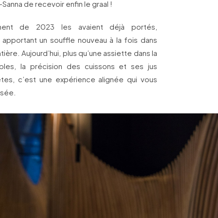
anna de recevoir enfin le graal !
ement de 2023 les avaient déjà portés,
, apportant un souffle nouveau à la fois dans
tière. Aujourd’hui, plus qu’une assiette dans la
les, la précision des cuissons et ses jus
es, c’est une expérience alignée qui vous
ssée.