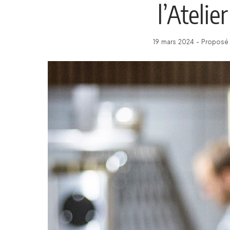
l’Atelie
19 mars 2024 - Proposé 