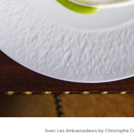
Avec Les Ambassadeurs by Christophe Cus