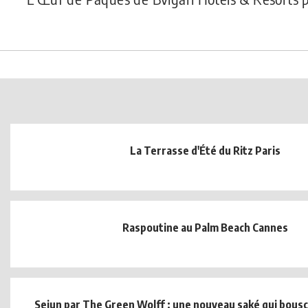
La Terrasse d'Été du Ritz Paris
Raspoutine au Palm Beach Cannes
Seiun par The Green Wolff : une nouveau saké qui bouscu