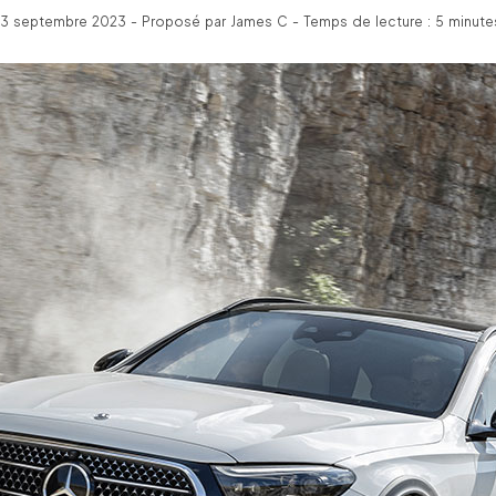
13 septembre 2023 - Proposé par James C - Temps de lecture : 5 minute