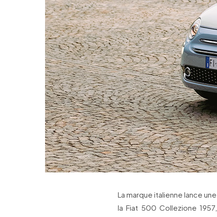
La marque italienne lance une
la Fiat 500 Collezione 195