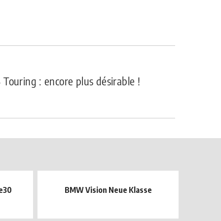
Touring : encore plus désirable !
e30
BMW Vision Neue Klasse