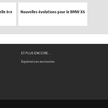
lle ère
Nouvelles évolutions pour le BMW X6
ET PLUS ENCORE...
Expériences exclusives