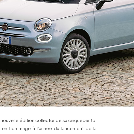
 nouvelle édition collector de sa cinquecento,
7, en hommage à l’année du lancement de la