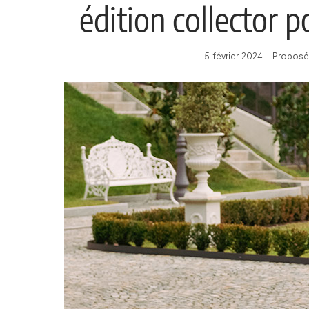
édition collector p
5 février 2024 - Proposé