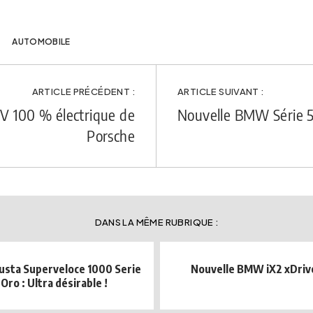
AUTOMOBILE
ARTICLE PRÉCÉDENT :
ARTICLE SUIVANT :
V 100 % électrique de
Nouvelle BMW Série 5 
Porsche
DANS LA MÊME RUBRIQUE :
sta Superveloce 1000 Serie
Nouvelle BMW iX2 xDriv
Oro : Ultra désirable !