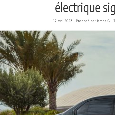
électrique 
19 avril 2023 - Proposé par James C - 