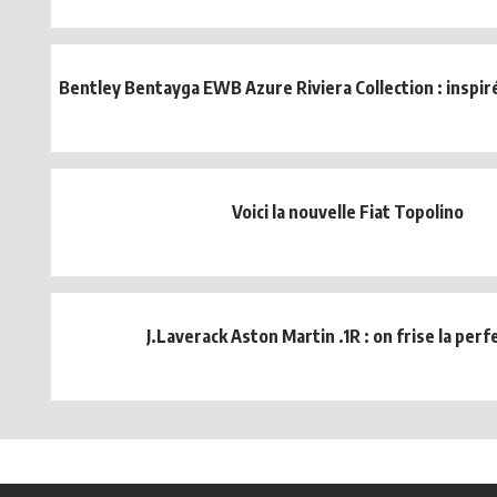
Bentley Bentayga EWB Azure Riviera Collection : inspiré
Voici la nouvelle Fiat Topolino
J.Laverack Aston Martin .1R : on frise la perfe