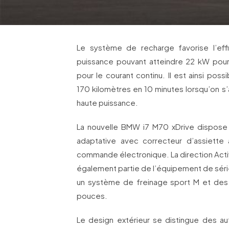
Le système de recharge favorise l’effi
puissance pouvant atteindre 22 kW pour 
pour le courant continu. Il est ainsi pos
170 kilomètres en 10 minutes lorsqu’on s’
haute puissance.
La nouvelle BMW i7 M70 xDrive dispose
adaptative avec correcteur d’assiette
commande électronique. La direction Activ
également partie de l’équipement de sé
un système de freinage sport M et des 
pouces.
Le design extérieur se distingue des a