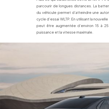
parcourir de longues distances. La batte
du véhicule permet d’atteindre une aut
cycle d’essai WLTP. En utilisant la nouvel
peut être augmentée d’environ 15 à 25 
puissance et la vitesse maximale.