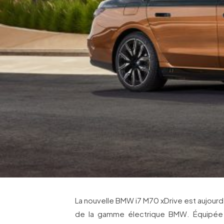
La nouvelle BMW i7 M70 xDrive est aujourd
de la gamme électrique BMW. Équipée d