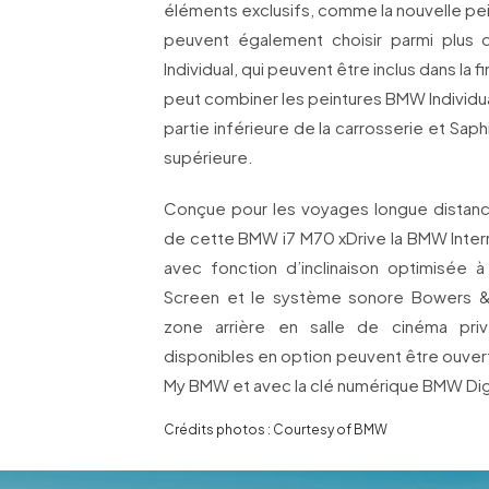
éléments exclusifs, comme la nouvelle pei
peuvent également choisir parmi plus
Individual, qui peuvent être inclus dans la fi
peut combiner les peintures BMW Individua
partie inférieure de la carrosserie et Saph
supérieure.
Conçue pour les voyages longue distanc
de cette BMW i7 M70 xDrive la BMW Interr
avec fonction d’inclinaison optimisée à
Screen et le système sonore Bowers & 
zone arrière en salle de cinéma pri
disponibles en option peuvent être ouverte
My BMW et avec la clé numérique BMW Digi
Crédits photos : Courtesy of BMW