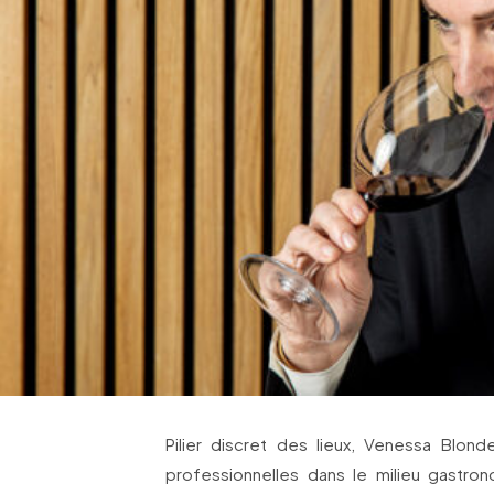
Pilier discret des lieux, Venessa Blond
professionnelles dans le milieu gastr