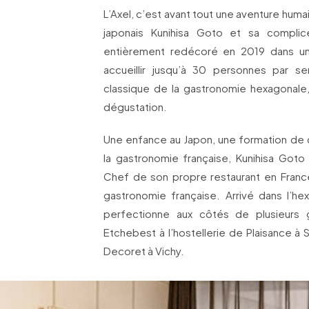
L’Axel, c’est avant tout une aventure huma
japonais Kunihisa Goto et sa complic
entièrement redécoré en 2019 dans un 
accueillir jusqu’à 30 personnes par s
classique de la gastronomie hexagonale, e
dégustation.
Une enfance au Japon, une formation de cu
la gastronomie française, Kunihisa Goto 
Chef de son propre restaurant en France
gastronomie française. Arrivé dans l’he
perfectionne aux côtés de plusieurs
Etchebest à l’hostellerie de Plaisance à 
Decoret à Vichy.