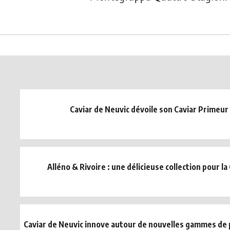
Caviar de Neuvic dévoile son Caviar Primeur
Alléno & Rivoire : une délicieuse collection pour l
Caviar de Neuvic innove autour de nouvelles gammes de p