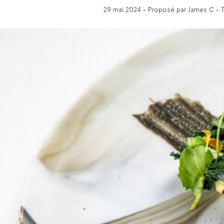
29 mai 2024 - Proposé par James C - T