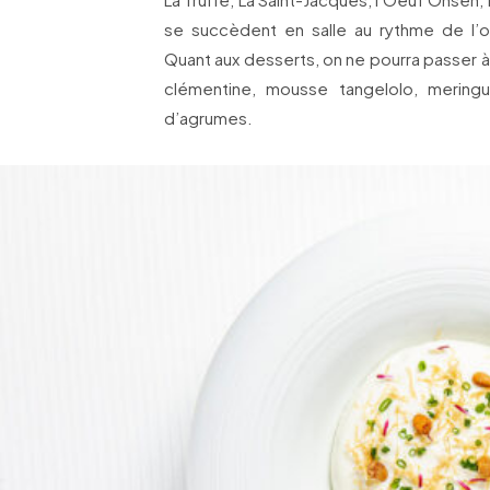
se succèdent en salle au rythme de l’o
Quant aux desserts, on ne pourra passer à
clémentine, mousse tangelolo, mering
d’agrumes.