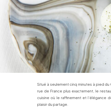
Situé à seulement cinq minutes à pied du
rue de France plus exactement, le restaur
cuisine où le raffinement et l’élégance d
plaisir du partage.