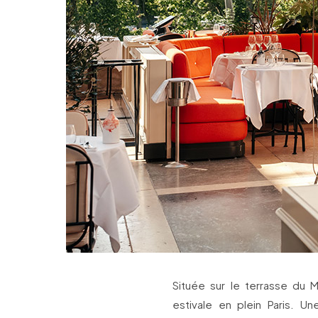
Située sur le terrasse du 
estivale en plein Paris. U