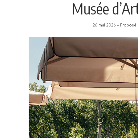
Musée d’Ar
26 mai 2026 - Proposé 