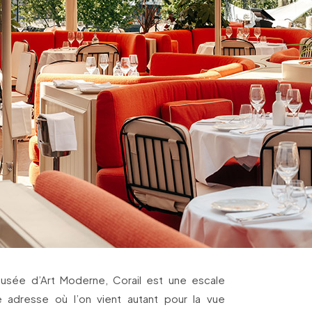
Musée d’Art Moderne, Corail est une escale
ne adresse où l’on vient autant pour la vue