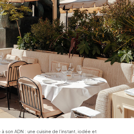
e à son ADN : une cuisine de l’instant, iodée et