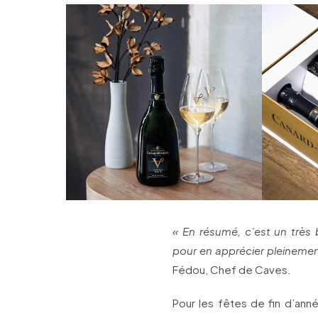
« En résumé, c’est un très 
pour en apprécier pleinement
Fédou, Chef de Caves.
Pour les fêtes de fin d’an