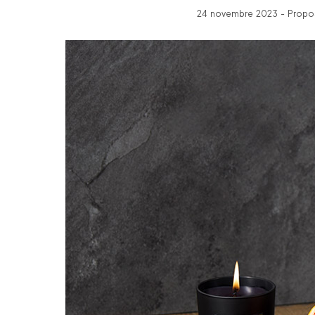
24 novembre 2023 - Propos