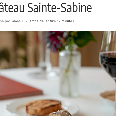
âteau Sainte-Sabine
é par James C - Temps de lecture : 2 minutes