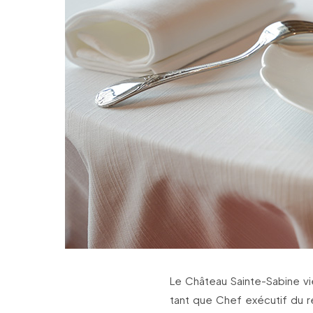
Le Château Sainte-Sabine vi
tant que Chef exécutif du 