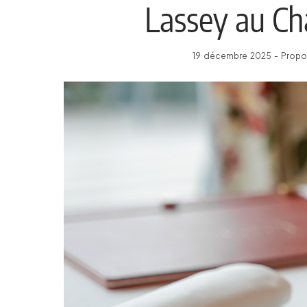
Lassey au Ch
19 décembre 2025 - Propos