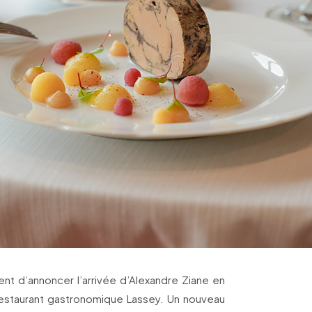
ent d’annoncer l’arrivée d’Alexandre Ziane en
restaurant gastronomique Lassey. Un nouveau