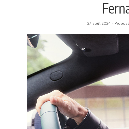
Fern
27 août 2024 - Proposé