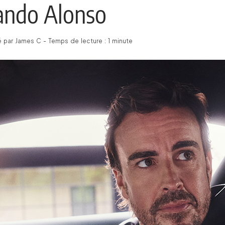
ando Alonso
 par James C - Temps de lecture : 1 minute