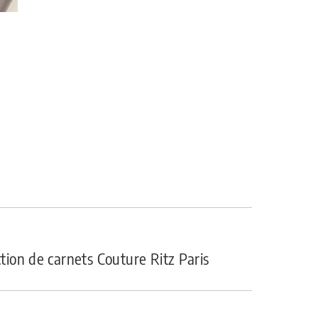
ction de carnets Couture Ritz Paris