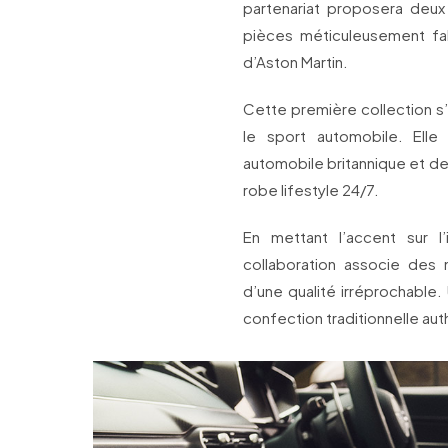
partenariat proposera deux
pièces méticuleusement fa
d’Aston Martin.
Cette première collection s
le sport automobile. Elle
automobile britannique et d
robe lifestyle 24/7.
En mettant l’accent sur l
collaboration associe des
d’une qualité irréprochable.
confection traditionnelle au