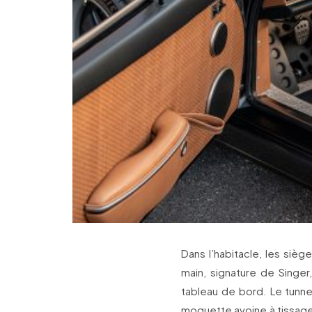
Dans l’habitacle, les sièg
main, signature de Singer
tableau de bord. Le tunne
moquette avoine à tissage 