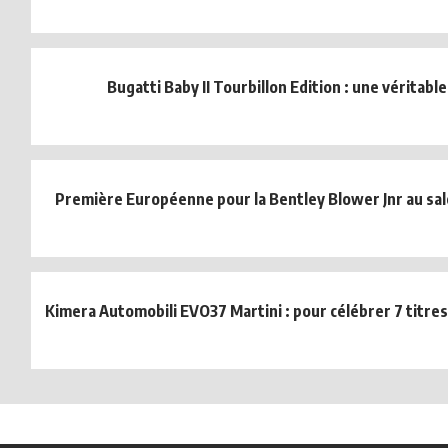
Bugatti Baby II Tourbillon Edition : une véritable
Première Européenne pour la Bentley Blower Jnr au sa
Kimera Automobili EVO37 Martini : pour célébrer 7 titres