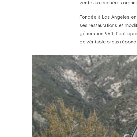
vente aux enchères organi
Fondée à Los Angeles en
ses restaurations et modi
génération 964, l’entrepr
de véritable bijoux réponda