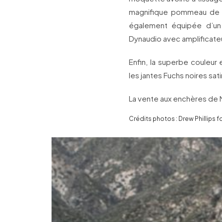
magnifique pommeau de l
également équipée d’un
Dynaudio avec amplificate
Enfin, la superbe couleur 
les jantes Fuchs noires sat
La vente aux enchères de M
Crédits photos : Drew Phillips 