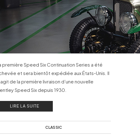
a première Speed Six Continuation Series a été
chevée et sera bientôt expédiée aux États-Unis. Il
’agit de la première livraison d’une nouvelle
entley Speed Six depuis 1930.
LIRE LA SUITE
CLASSIC