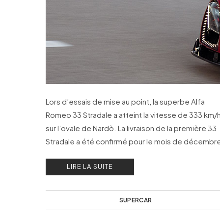
Lors d’essais de mise au point, la superbe Alfa
Romeo 33 Stradale a atteint la vitesse de 333 km/
sur l’ovale de Nardò. La livraison de la première 33
Stradale a été confirmé pour le mois de décembr
LIRE LA SUITE
SUPERCAR