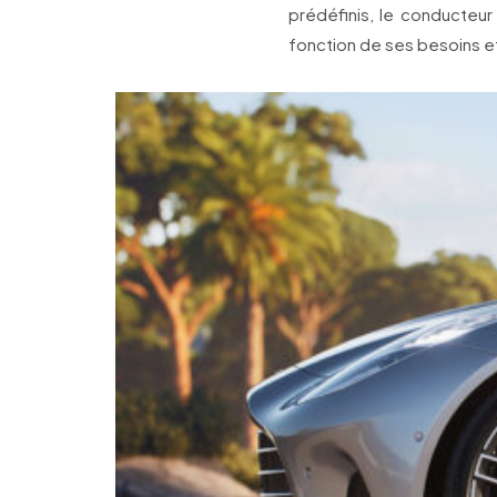
prédéfinis, le conducteu
fonction de ses besoins e