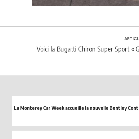
ARTICL
Voici la Bugatti Chiron Super Sport « 
La Monterey Car Week accueille la nouvelle Bentley Cont