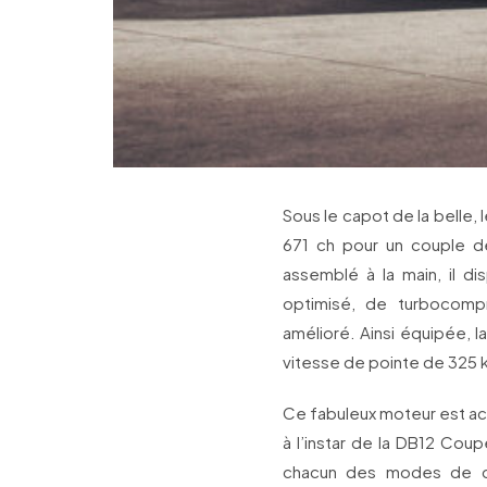
Sous le capot de la belle,
671 ch pour un couple de
assemblé à la main, il d
optimisé, de turbocomp
amélioré. Ainsi équipée, 
vitesse de pointe de 325 
Ce fabuleux moteur est ac
à l’instar de la DB12 Cou
chacun des modes de co