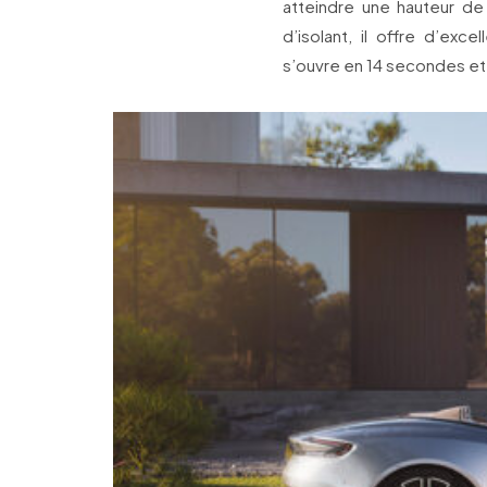
atteindre une hauteur de
d’isolant, il offre d’exc
s’ouvre en 14 secondes et