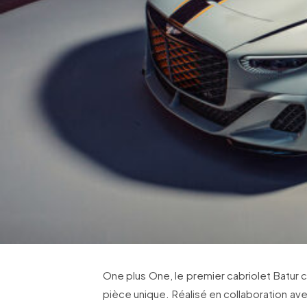
One plus One, le premier cabriolet Batur c
pièce unique. Réalisé en collaboration ave