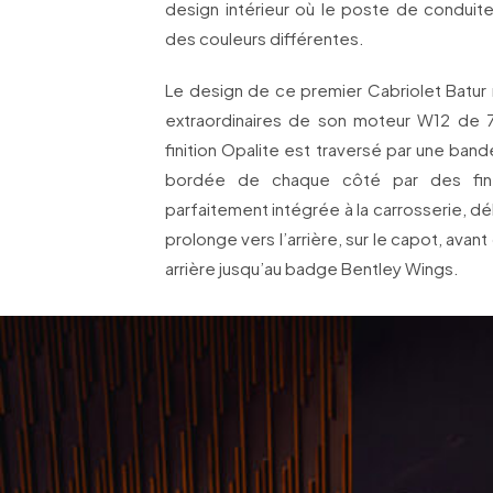
design intérieur où le poste de conduit
des couleurs différentes.
Le design de ce premier Cabriolet Batur
extraordinaires de son moteur W12 de 740
finition Opalite est traversé par une band
bordée de chaque côté par des fines
parfaitement intégrée à la carrosserie, dé
prolonge vers l’arrière, sur le capot, avant
arrière jusqu’au badge Bentley Wings.