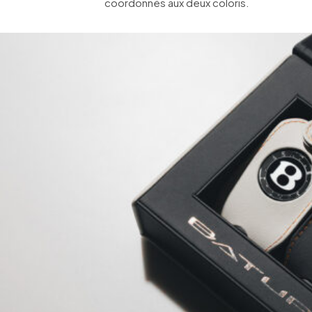
coordonnés aux deux coloris.