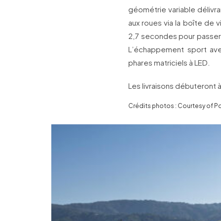
géométrie variable délivr
aux roues via la boîte de 
2,7 secondes pour passer 
L’échappement sport ave
phares matriciels à LED.
Les livraisons débuteront 
Crédits photos : Courtesy of P