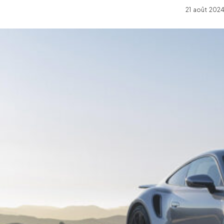
21 août 2024