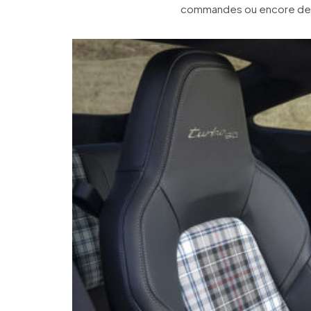
commandes ou encore des