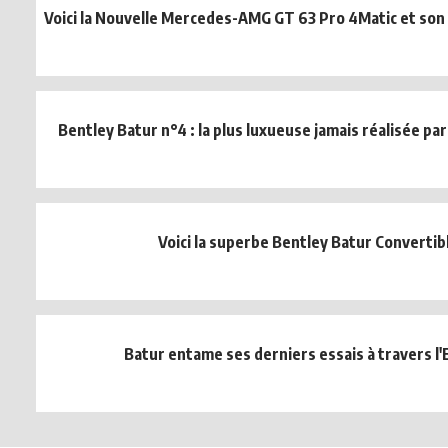
Voici la Nouvelle Mercedes-AMG GT 63 Pro 4Matic et son 
Bentley Batur n°4 : la plus luxueuse jamais réalisée par
Voici la superbe Bentley Batur Convertib
Batur entame ses derniers essais à travers l