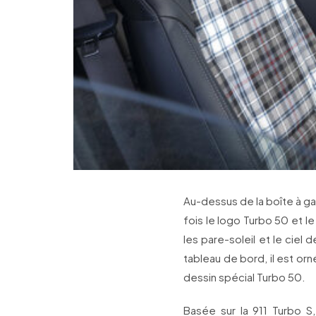
Au-dessus de la boîte à gan
fois le logo Turbo 50 et l
les pare-soleil et le ciel
tableau de bord, il est o
dessin spécial Turbo 50.
Basée sur la 911 Turbo S