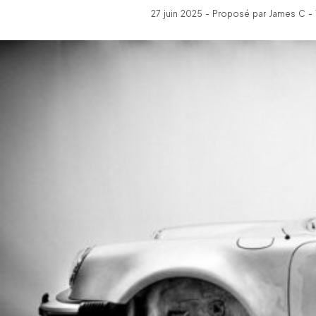
27 juin 2025 - Proposé par James C - 