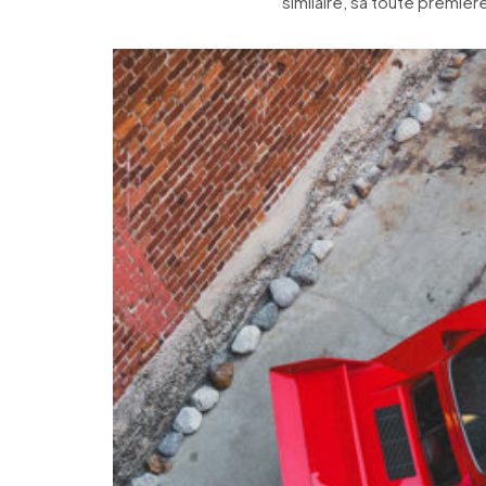
similaire, sa toute premiè