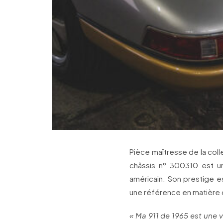
Pièce maîtresse de la col
châssis n° 300310 est u
américain. Son prestige es
une référence en matière 
« Ma 911 de 1965 est une v