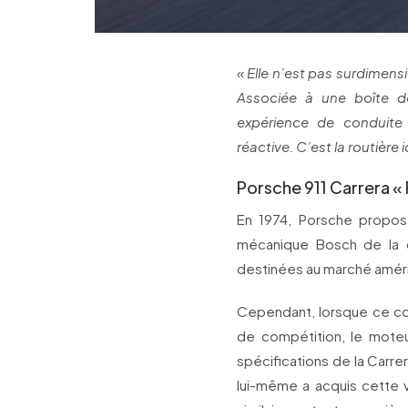
« Elle n’est pas surdimensi
Associée à une boîte de
expérience de conduite 
réactive. C’est la routière 
Porsche 911 Carrera «
En 1974, Porsche proposa
mécanique Bosch de la c
destinées au marché améric
Cependant, lorsque ce cou
de compétition, le moteu
spécifications de la Carrer
lui-même a acquis cette vo