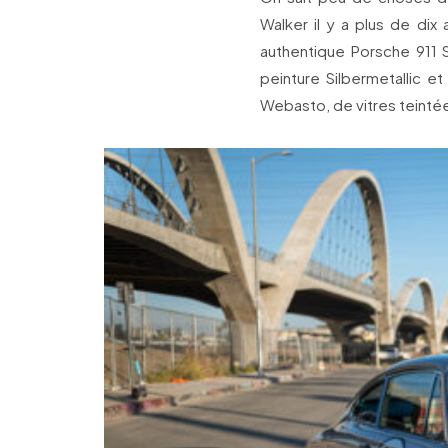
Walker il y a plus de di
authentique Porsche 911
peinture Silbermetallic et
Webasto, de vitres teintée