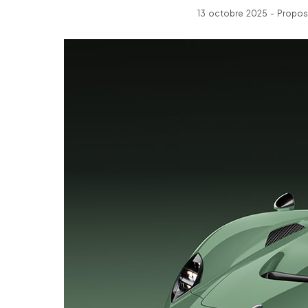
13 octobre 2025 - Propos