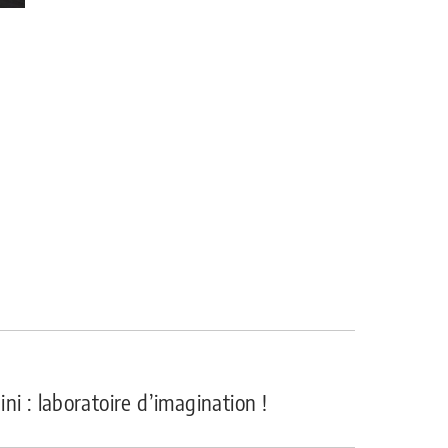
ni : laboratoire d’imagination !