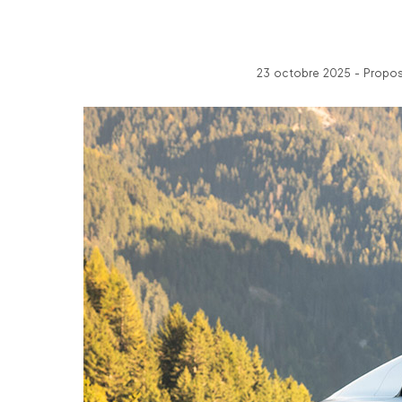
23 octobre 2025 - Propos