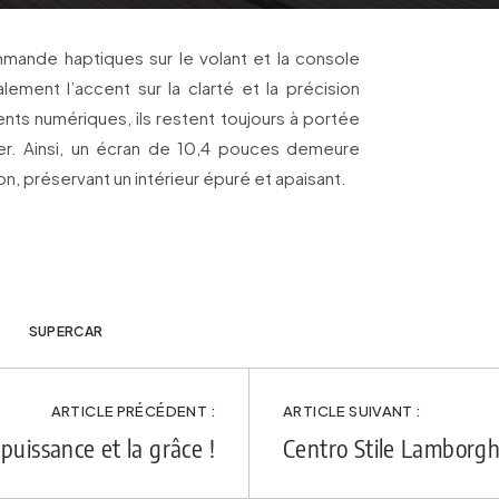
ande haptiques sur le volant et la console
lement l’accent sur la clarté et la précision
ents numériques, ils restent toujours à portée
er. Ainsi, un écran de 10,4 pouces demeure
on, préservant un intérieur épuré et apaisant.
SUPERCAR
ARTICLE PRÉCÉDENT :
ARTICLE SUIVANT :
 puissance et la grâce !
Centro Stile Lamborghi