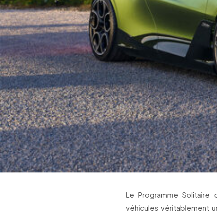
Le Programme Solitaire 
véhicules véritablement u