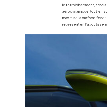
le refroidissement, tandis
aérodynamique tout en subl
maximise la surface foncti
représentant l’aboutisse