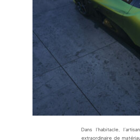
Dans l’habitacle, l’ar
extraordinaire de matériau