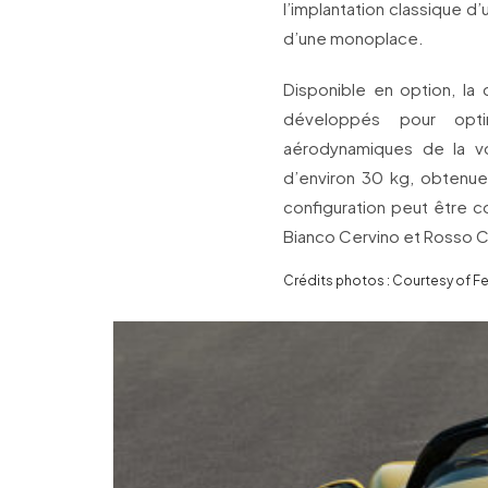
l’implantation classique d’
d’une monoplace.
Disponible en option, la
développés pour opt
aérodynamiques de la vo
d’environ 30 kg, obtenue 
configuration peut être c
Bianco Cervino et Rosso C
Crédits photos : Courtesy of Fer