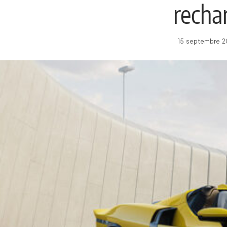
recha
15 septembre 2