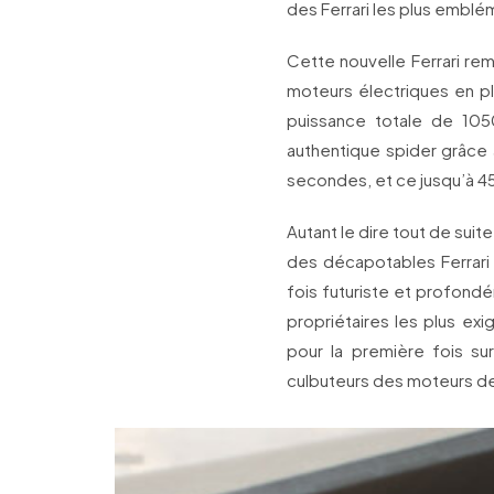
des Ferrari les plus emblé
Cette nouvelle Ferrari re
moteurs électriques en plu
puissance totale de 105
authentique spider grâce 
secondes, et ce jusqu’à 4
Autant le dire tout de su
des décapotables Ferrari 
fois futuriste et profondé
propriétaires les plus exi
pour la première fois su
culbuteurs des moteurs d