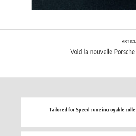
ARTICL
Voici la nouvelle Porsche
Tailored for Speed : une incroyable colle