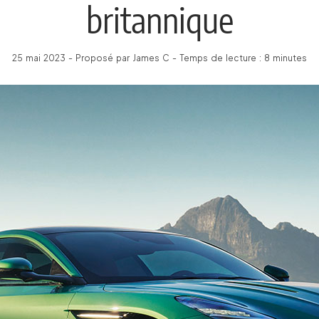
britannique
25 mai 2023 - Proposé par James C - Temps de lecture : 8 minutes