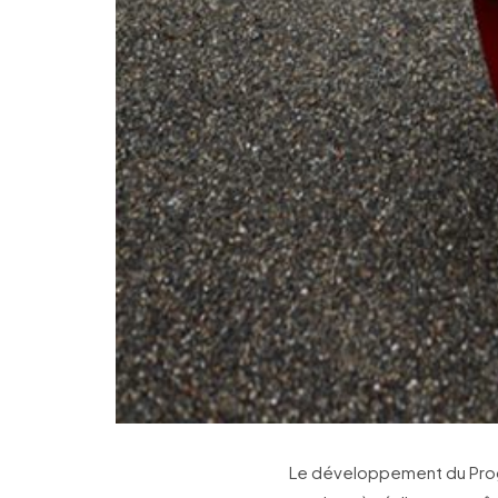
Le développement du Proge