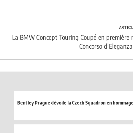
ARTICL
La BMW Concept Touring Coupé en première 
Concorso d’Eleganza 
Bentley Prague dévoile la Czech Squadron en hommage 