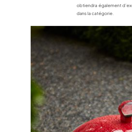
obtiendra également d’exc
dans la catégorie.