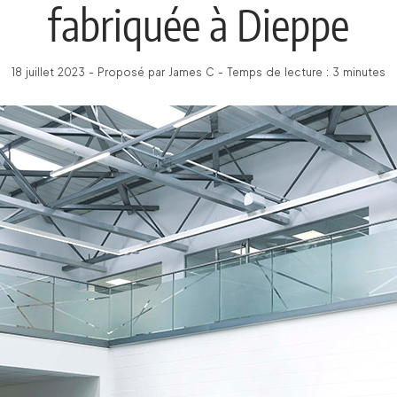
fabriquée à Dieppe
18 juillet 2023 - Proposé par James C - Temps de lecture : 3 minutes