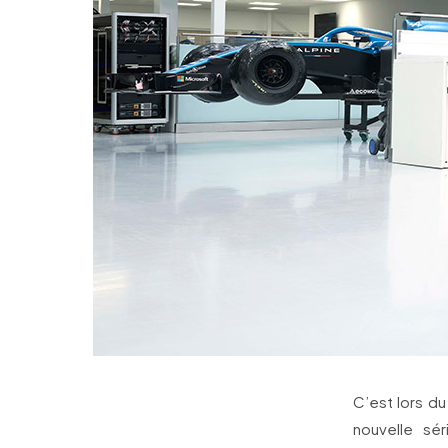
C’est lors du
nouvelle sé