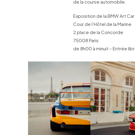
de la course automobile.
Exposition de la BMW Art Car
Cour de l’Hôtel de la Marine
2 place de la Concorde
75008 Paris
de 8h00 à minuit – Entrée libr