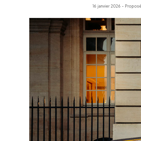
16 janvier 2026 - Propos