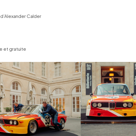
 d’Alexander Calder
e et gratuite