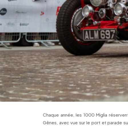
Chaque année, les 1000 Miglia réserven
Gênes, avec vue sur le port et parade sur