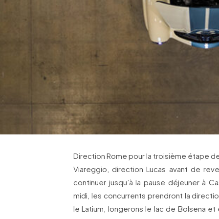
Direction Rome pour la troisième étape d
Viareggio, direction Lucas avant de reve
continuer jusqu’à la pause déjeuner à Cas
midi, les concurrents prendront la direct
le Latium, longerons le lac de Bolsena et 