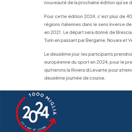
nouveauté de la prochaine édition qui se dé
Pour cette édition 2024, c’est plus de 40
régions italiennes dans le sens inverse d
en 2021. Le départ sera donné de Brescia le
Turin en passant par Bergame, Novara et Ve
Le deuxième jour, les participants prendro
européenne du sport en 2024, pour le prem
quitterons la Riviera di Levante pour attein
deuxième journée de course.