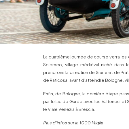
La quatrième journée de course verra les 
Solomeo, village médiéval niché dans les
prendrons la direction de Siene et de Prat
de Raticosa, avant d’atteindre Bologne, vil
Enfin, de Bologne, la dernière étape pass
par le lac de Garde avec les Valtenesi et 
le Viale Venezia à Brescia.
Plus d’infos sur la 1000 Miglia