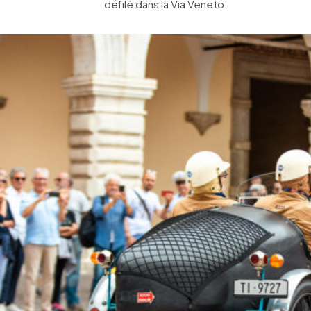
défilé dans la Via Veneto.