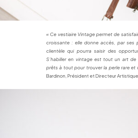
« Ce vestiaire Vintage permet de satisfa
croissante : elle donne accès, par ses 
clientèle qui pourra saisir des opport
S’habiller en vintage est tout un art de
prêts à tout pour trouver la perle rare et
Bardinon, Président et Directeur Artistique