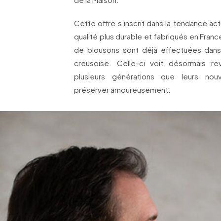
Cette offre s’inscrit dans la tendance a
qualité plus durable et fabriqués en Franc
de blousons sont déjà effectuées dans 
creusoise. Celle-ci voit désormais r
plusieurs générations que leurs nouv
préserver amoureusement.