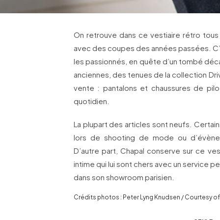
On retrouve dans ce vestiaire rétro tous
avec des coupes des années passées. C’
les passionnés, en quête d’un tombé déca
anciennes, des tenues de la collection Dri
vente : pantalons et chaussures de pilo
quotidien.
La plupart des articles sont neufs. Certa
lors de shooting de mode ou d’évène
D’autre part, Chapal conserve sur ce ves
intime qui lui sont chers avec un service pe
dans son showroom parisien.
Crédits photos : Peter Lyng Knudsen / Courtesy o