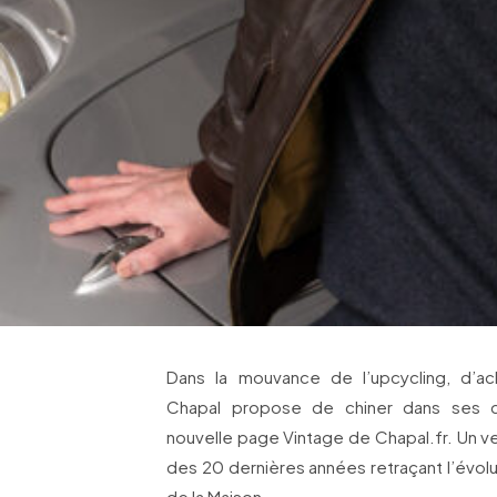
Dans la mouvance de l’upcycling, d’ac
Chapal propose de chiner dans ses co
nouvelle page Vintage de Chapal.fr. Un ve
des 20 dernières années retraçant l’évolu
de la Maison.