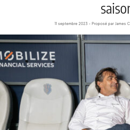
saison
11 septembre 2023 - Proposé par James C 