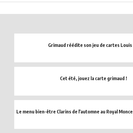
Grimaud réédite son jeu de cartes Louis
Cet été, jouez la carte grimaud !
Le menu bien-être Clarins de l'automne au Royal Monceau