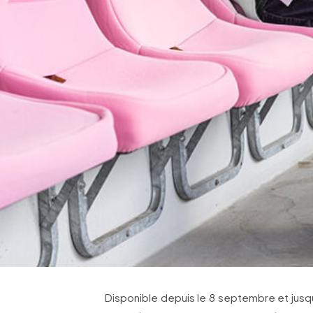
Disponible depuis le 8 septembre et jusqu