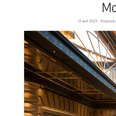
Mo
13 avril 2023 - Proposé