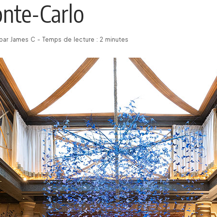
nte-Carlo
 par James C - Temps de lecture : 2 minutes