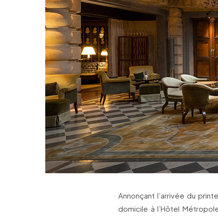
Annonçant l’arrivée du print
domicile à l’Hôtel Métropo