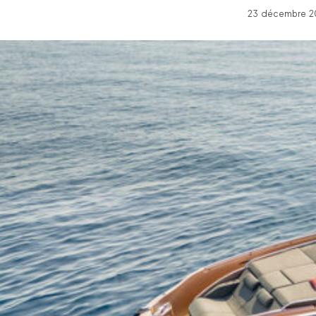
23 décembre 20