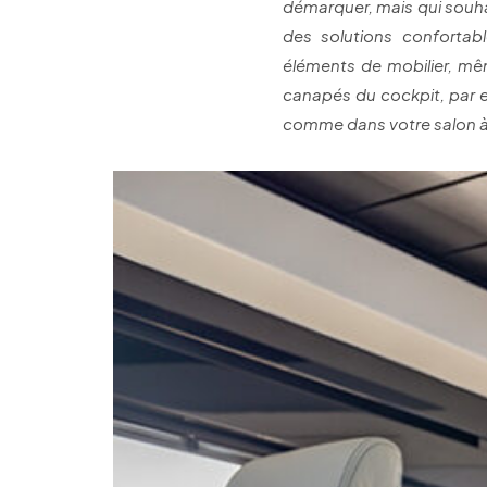
démarquer, mais qui souh
des solutions confortab
éléments de mobilier, mêm
canapés du cockpit, par 
comme dans votre salon à 