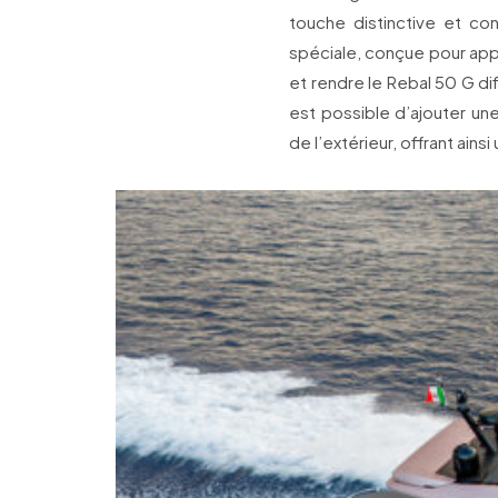
touche distinctive et c
spéciale, conçue pour appo
et rendre le Rebal 50 G dif
est possible d’ajouter une
de l’extérieur, offrant ain