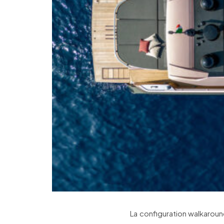
La configuration walkaroun