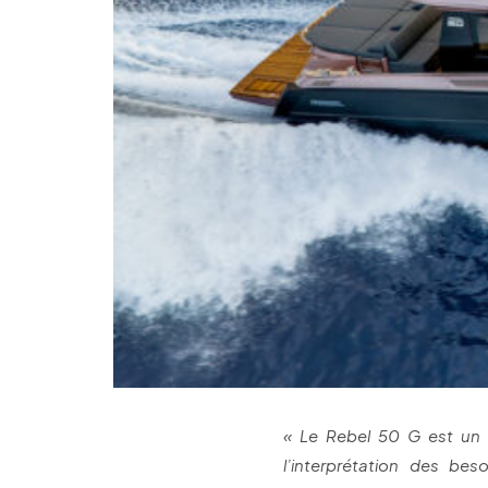
« Le Rebel 50 G est un m
l’interprétation des be