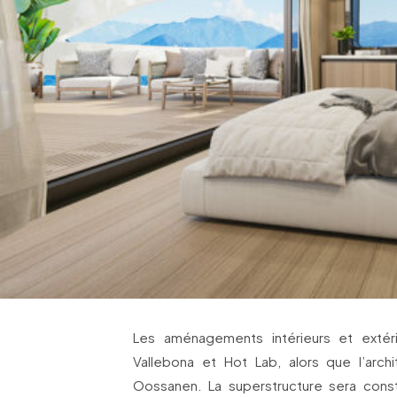
Les aménagements intérieurs et extér
Vallebona et Hot Lab, alors que l’arch
Oossanen. La superstructure sera const