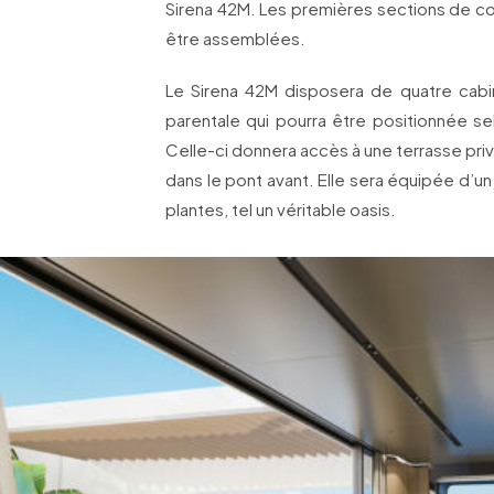
Sirena 42M. Les premières sections de co
être assemblées.
Le Sirena 42M disposera de quatre cab
parentale qui pourra être positionnée sel
Celle-ci donnera accès à une terrasse pr
dans le pont avant. Elle sera équipée d’u
plantes, tel un véritable oasis.