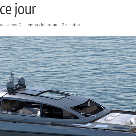
ce jour
par James C - Temps de lecture : 2 minutes