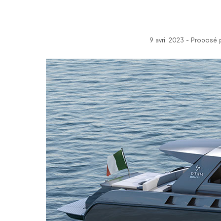
9 avril 2023 - Proposé 