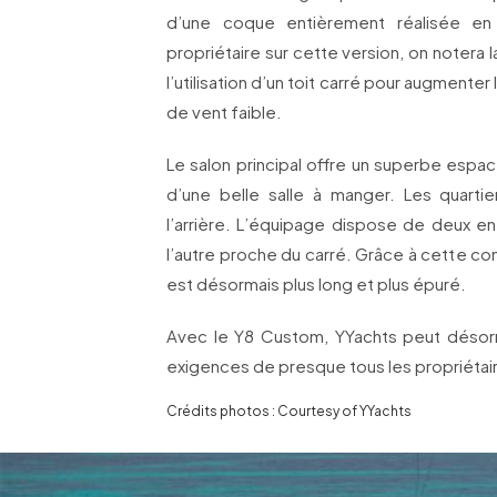
d’une coque entièrement réalisée en
propriétaire sur cette version, on notera
l’utilisation d’un toit carré pour augmente
de vent faible.
Le salon principal offre un superbe es
d’une belle salle à manger. Les quarti
l’arrière. L’équipage dispose de deux ent
l’autre proche du carré. Grâce à cette co
est désormais plus long et plus épuré.
Avec le Y8 Custom, YYachts peut désor
exigences de presque tous les propriétaire
Crédits photos : Courtesy of YYachts