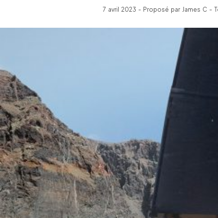
7 avril 2023 - Proposé par James C - 