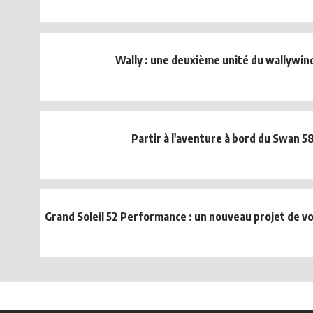
Wally : une deuxième unité du wallywin
Partir à l'aventure à bord du Swan 5
Grand Soleil 52 Performance : un nouveau projet de voi