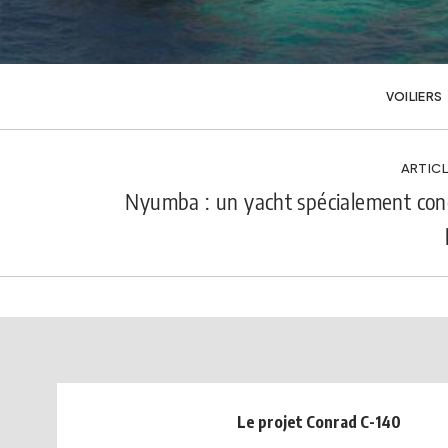
VOILIERS
ARTICL
Nyumba : un yacht spécialement con
Le projet Conrad C-140