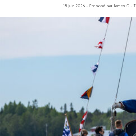
18 juin 2026 - Proposé par James C - 