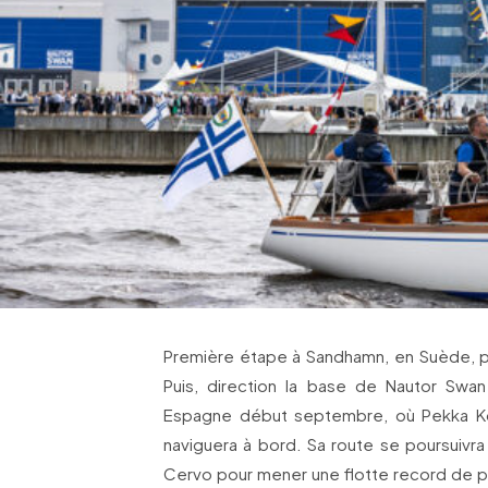
Première étape à Sandhamn, en Suède, pou
Puis, direction la base de Nautor Swa
Espagne début septembre, où Pekka Kos
naviguera à bord. Sa route se poursuivra
Cervo pour mener une flotte record de pl