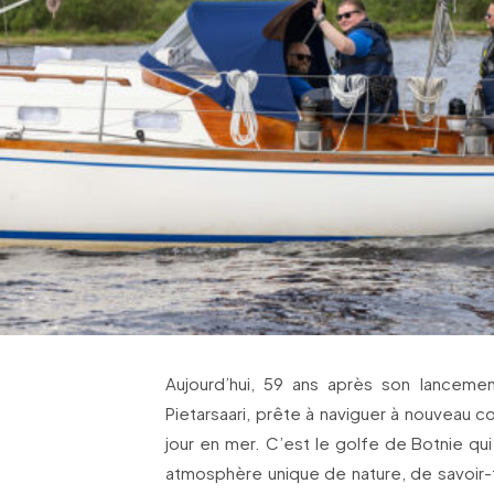
Aujourd’hui, 59 ans après son lancement
Pietarsaari, prête à naviguer à nouveau c
jour en mer. C’est le golfe de Botnie qui
atmosphère unique de nature, de savoir-fa