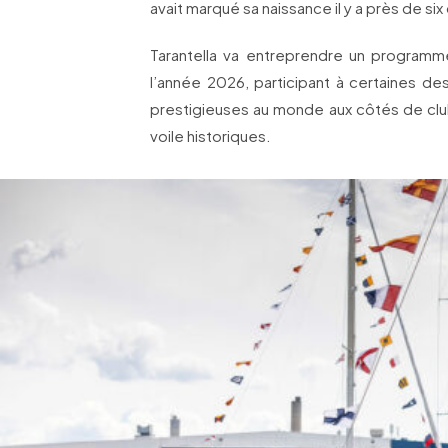
avait marqué sa naissance il y a près de si
Tarantella va entreprendre un programm
l’année 2026, participant à certaines de
prestigieuses au monde aux côtés de club
voile historiques.