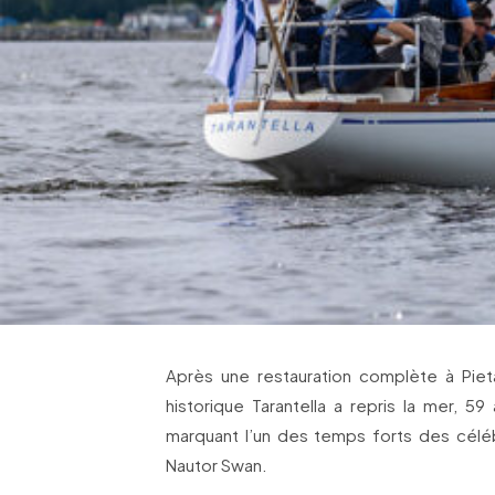
Après une restauration complète à Pieta
historique Tarantella a repris la mer, 59
marquant l’un des temps forts des célé
Nautor Swan.