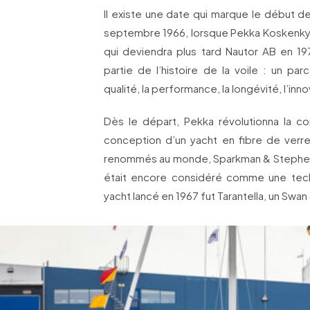
Il existe une date qui marque le début de
septembre 1966, lorsque Pekka Koskenkyl
qui deviendra plus tard Nautor AB en 197
partie de l’histoire de la voile : un pa
qualité, la performance, la longévité, l’inn
Dès le départ, Pekka révolutionna la con
conception d’un yacht en fibre de verre 
renommés au monde, Sparkman & Stephen
était encore considéré comme une tech
yacht lancé en 1967 fut Tarantella, un Swan