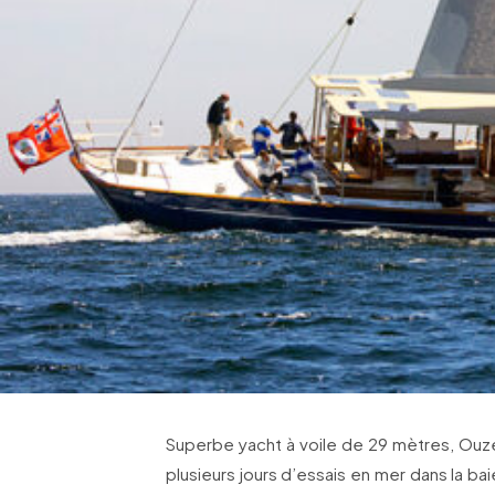
Superbe yacht à voile de 29 mètres, Ouze
plusieurs jours d’essais en mer dans la b