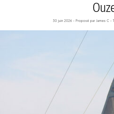
Ouze
30 juin 2026 - Proposé par James C - 