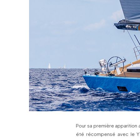
Pour sa première apparition 
été récompensé avec le Y7 