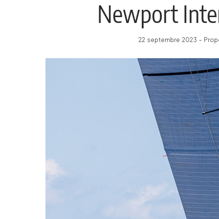
Newport Inte
22 septembre 2023 - Propo