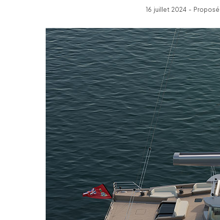
16 juillet 2024 - Propos