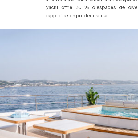
yacht offre 20 % d’espaces de diver
rapport à son prédécesseur