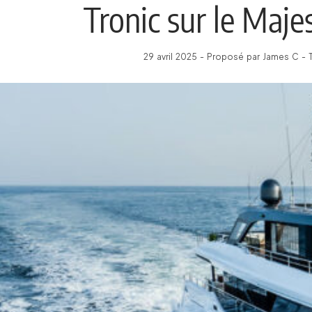
Tronic sur le Maje
29 avril 2025 - Proposé par James C - 