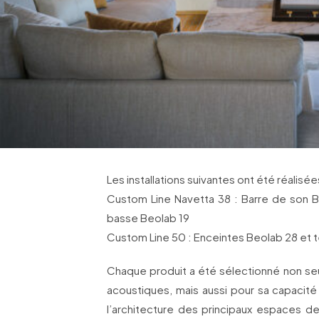
Les installations suivantes ont été réalisée
Custom Line Navetta 38 : Barre de son 
basse Beolab 19
Custom Line 50 : Enceintes Beolab 28 et 
Chaque produit a été sélectionné non s
acoustiques, mais aussi pour sa capacité
l’architecture des principaux espaces de