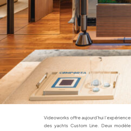
Videoworks offre aujourd’hui l’expérienc
des yachts Custom Line. Deux modèle