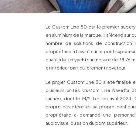
Le Custom Line 50 est le premier super
en aluminium de la marque. Il s’étend sur qu
nombre de solutions de construction i
propriétaire à l’avant sur le pont supérie
quant à lui, un yacht sur mesure de 38,76 mè
et intérieur particulièrement novateur.
Le projet Custom Line 50 a été finalisé
plusieurs unités Custom Line Navetta 3
l’année, dont le M/Y Telli en avril 202
propre caractère et sa propre configura
propriétaire a demandé une personnal
audiovisuel du salon du pont supérieur.