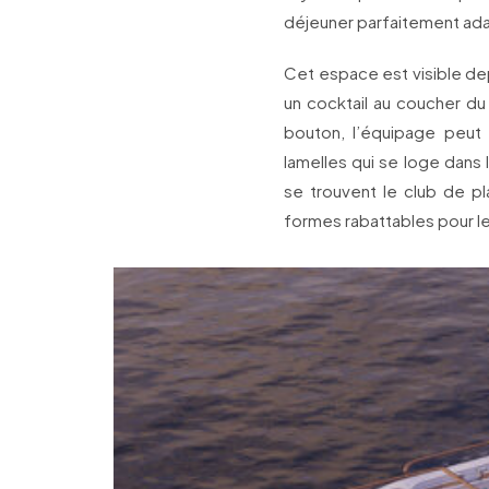
déjeuner parfaitement adap
Cet espace est visible dep
un cocktail au coucher du 
bouton, l’équipage peut 
lamelles qui se loge dans l
se trouvent le club de pl
formes rabattables pour le