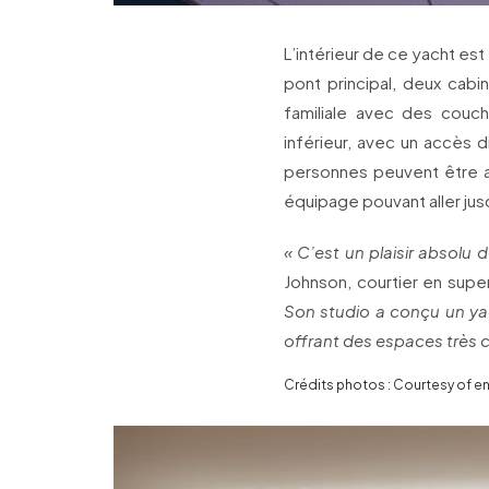
L’intérieur de ce yacht est
pont principal, deux cabi
familiale avec des couch
inférieur, avec un accès d
personnes peuvent être acc
équipage pouvant aller jus
« C’est un plaisir absolu d
Johnson, courtier en sup
Son studio a conçu un ya
offrant des espaces très cr
Crédits photos : Courtesy of e