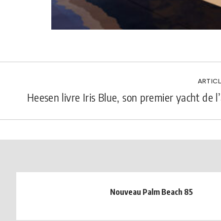
ARTICL
Heesen livre Iris Blue, son premier yacht de 
Nouveau Palm Beach 85