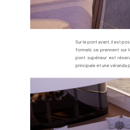
Sur le pont avant, il est p
formels se prennent sur le
pont supérieur est réser
principale et une véranda p