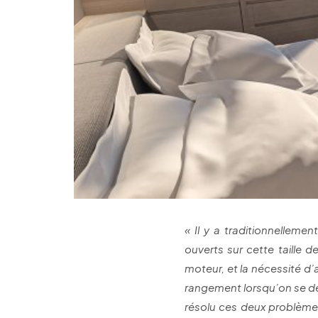
« Il y a traditionnelleme
ouverts sur cette taille 
moteur, et la nécessité d
rangement lorsqu’on se dé
résolu ces deux problèmes