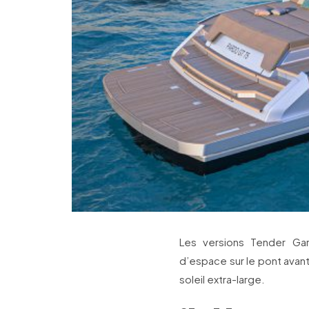
Les versions Tender Ga
d’espace sur le pont avant 
soleil extra-large.