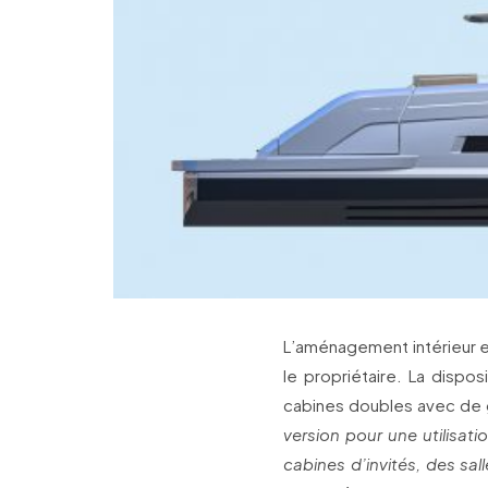
L’aménagement intérieur es
le propriétaire. La dispos
cabines doubles avec de 
version pour une utilisati
cabines d’invités, des sal