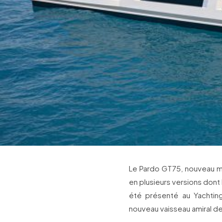
Le Pardo GT75, nouveau m
en plusieurs versions dont 
été présenté au Yachting 
nouveau vaisseau amiral de