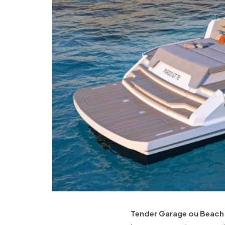
Tender Garage ou Beach