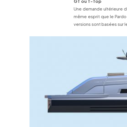
GT ou T-Top
Une demande ultérieure de
même esprit que le Pardo 
versions sont basées sur