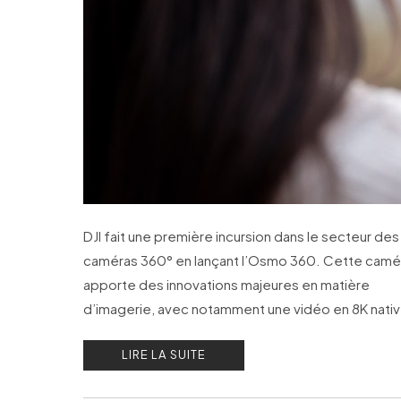
DJI fait une première incursion dans le secteur des
caméras 360° en lançant l’Osmo 360. Cette camé
apporte des innovations majeures en matière
d’imagerie, avec notamment une vidéo en 8K nativ
LIRE LA SUITE