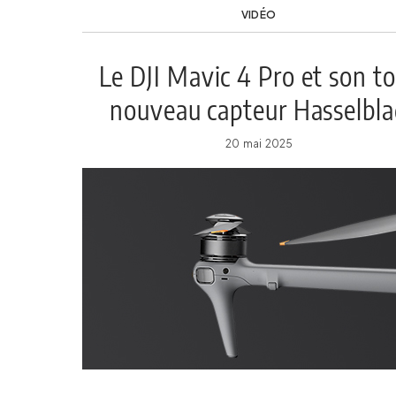
VIDÉO
Le DJI Mavic 4 Pro et son t
nouveau capteur Hasselbla
20 mai 2025