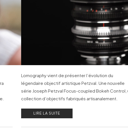
Lomography vient de présenter l’évolution du
ra
légendaire objectif artistique Petzval. Une nouvelle
série Joseph Petzval Focus-coupled Bokeh Control,
e.
collection d’objectifs fabriqués artisanalement.
LIRE LA SUITE