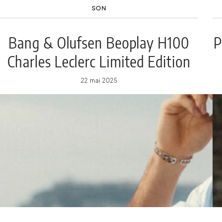
SON
Bang & Olufsen Beoplay H100
P
Charles Leclerc Limited Edition
22 mai 2025