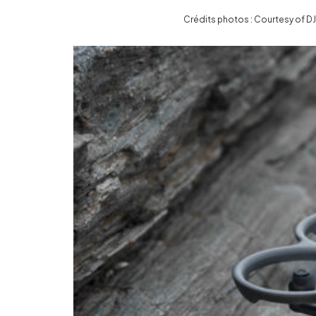
Crédits photos : Courtesy of DJ