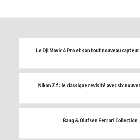
Le DJI Mavic 4 Pro et son tout nouveau capteur
Nikon Z f : le classique revisité avec six nouve
Bang & Olufsen Ferrari Collection