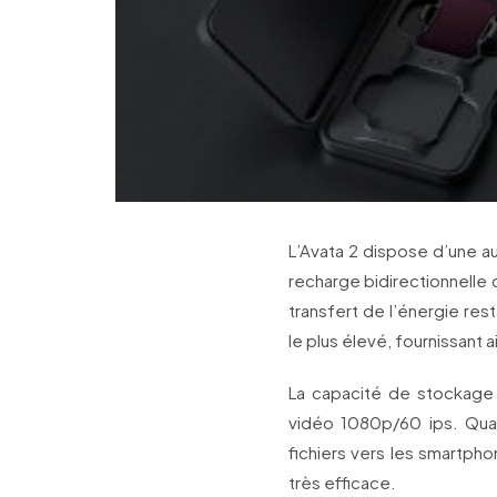
L’Avata 2 dispose d’une a
recharge bidirectionnelle
transfert de l’énergie res
le plus élevé, fournissant 
La capacité de stockage
vidéo 1080p/60 ips. Quant
fichiers vers les smartpho
très efficace.