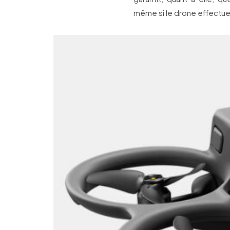
même si le drone effectu