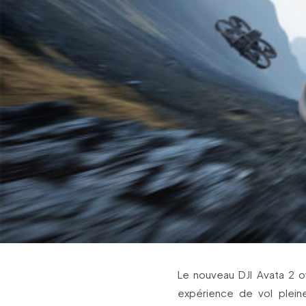
Le nouveau DJI Avata 2 o
expérience de vol plein