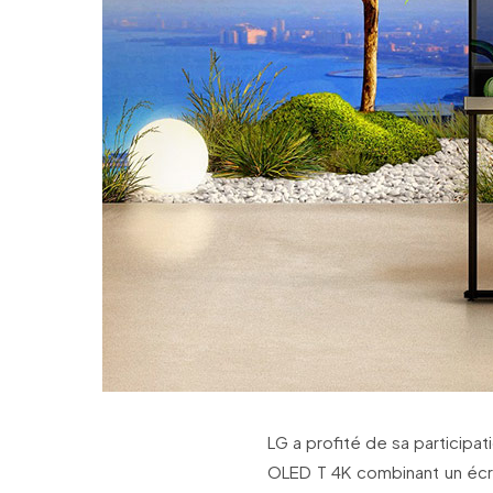
LG a profité de sa participa
OLED T 4K combinant un écr