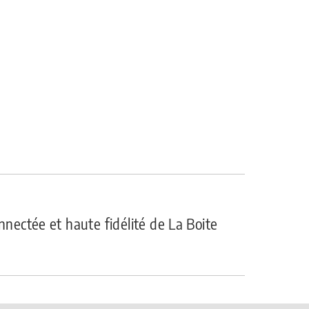
onnectée et haute fidélité de La Boite