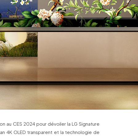
tion au CES 2024 pour dévoiler la LG Signature
an 4K OLED transparent et la technologie de