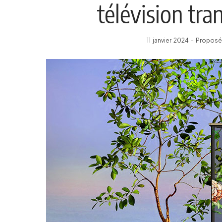
télévision tr
11 janvier 2024 - Propos