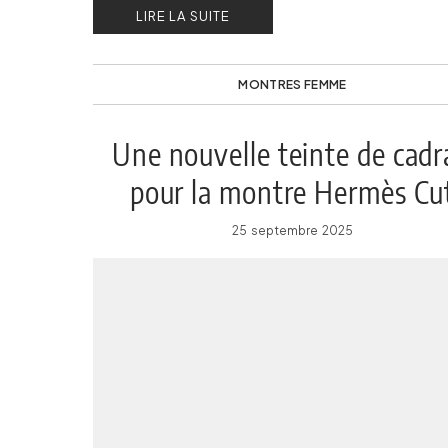
LIRE LA SUITE
MONTRES FEMME
Une nouvelle teinte de cad
pour la montre Hermès Cu
25 septembre 2025