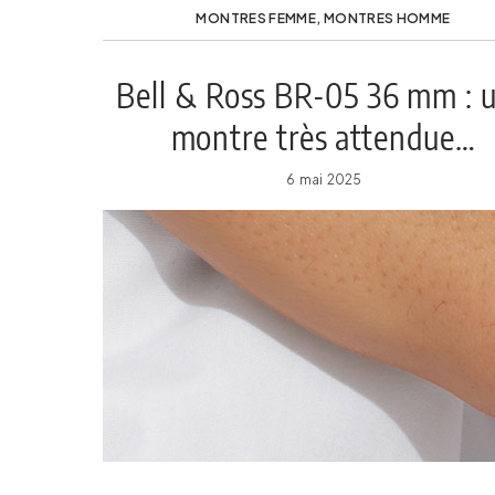
MONTRES FEMME
,
MONTRES HOMME
Bell & Ross BR-05 36 mm : 
montre très attendue…
6 mai 2025