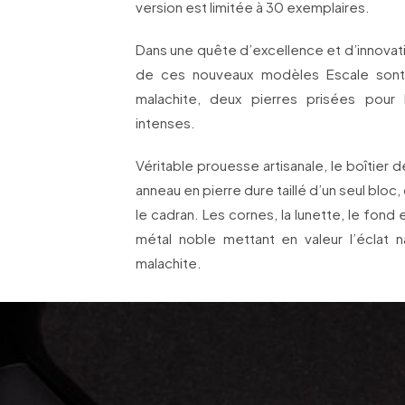
version est limitée à 30 exemplaires.
Dans une quête d’excellence et d’innovatio
de ces nouveaux modèles Escale sont t
malachite, deux pierres prisées pour 
intenses.
Véritable prouesse artisanale, le boîtier
anneau en pierre dure taillé d’un seul bloc, 
le cadran. Les cornes, la lunette, le fond 
métal noble mettant en valeur l’éclat 
malachite.