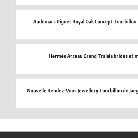
Audemars Piguet Royal Oak Concept Tourbillon
Hermès Arceau Grand Tralala brides et 
Nouvelle Rendez-Vous Jewellery Tourbillon de Jae